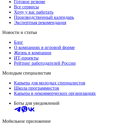
Готовое резюме
Все сервисы
Хочу у вас работать
Производственный календарь
Экспертная рекомендация
Новости и статьи
Блог
О компаниях в игровой форме
Жизнь в компании
ИТ-проекты
Рейтинг работодателей России
Молодым специалистам
Карьера для молодых специалистов
Школа программистов
Карьера в некоммерческих организациях
Боты для уведомлений
Мобильное приложение