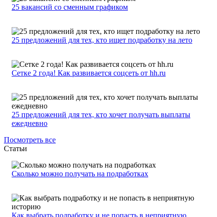
25 вакансий со сменным графиком
25 предложений для тех, кто ищет подработку на лето
Сетке 2 года! Как развивается соцсеть от hh.ru
25 предложений для тех, кто хочет получать выплаты
ежедневно
Посмотреть все
Статьи
Сколько можно получать на подработках
Как выбрать подработку и не попасть в неприятную