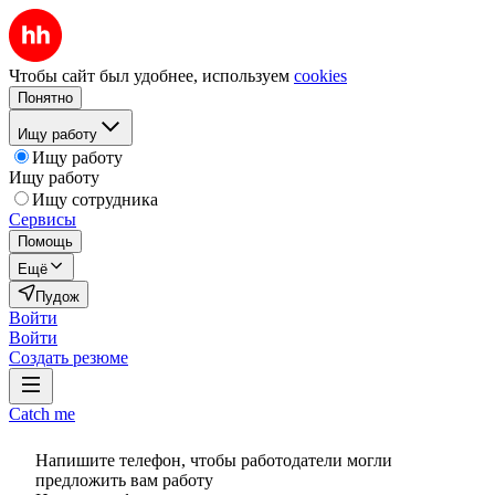
Чтобы сайт был удобнее, используем
cookies
Понятно
Ищу работу
Ищу работу
Ищу работу
Ищу сотрудника
Сервисы
Помощь
Ещё
Пудож
Войти
Войти
Создать резюме
Catch me
Напишите телефон, чтобы работодатели могли
предложить вам работу