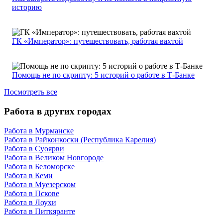
историю
ГК «Император»: путешествовать, работая вахтой
Помощь не по скрипту: 5 историй о работе в Т-Банке
Посмотреть все
Работа в других городах
Работа в Мурманске
Работа в Райконкоски (Республика Карелия)
Работа в Суоярви
Работа в Великом Новгороде
Работа в Беломорске
Работа в Кеми
Работа в Муезерском
Работа в Пскове
Работа в Лоухи
Работа в Питкяранте