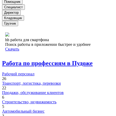
Помощник
Специалист
Директор
Кладовщик
Грузчик
hh работа для смартфона
Поиск работы в приложении быстрее и удобнее
Скачать
Работа по профессиям в Пудоже
Рабочий персонал
26
Транспорт, логистика, перевозки
22
Продажи, обслуживание клиентов
6
Строительство, недвижимость
5
Автомобильный бизнес
3