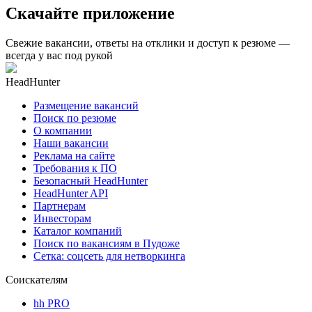
Скачайте приложение
Свежие вакансии, ответы на отклики и доступ к резюме —
всегда у вас под рукой
HeadHunter
Размещение вакансий
Поиск по резюме
О компании
Наши вакансии
Реклама на сайте
Требования к ПО
Безопасный HeadHunter
HeadHunter API
Партнерам
Инвесторам
Каталог компаний
Поиск по вакансиям в Пудоже
Сетка: соцсеть для нетворкинга
Соискателям
hh PRO