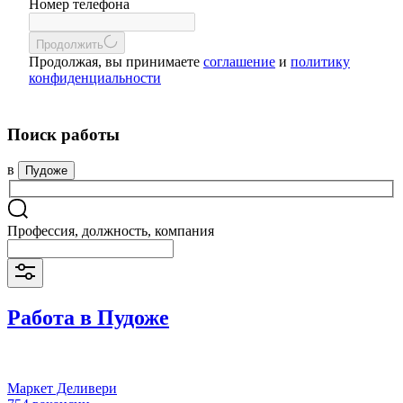
Номер телефона
Продолжить
Продолжая, вы принимаете
соглашение
и
политику
конфиденциальности
Поиск работы
в
Пудоже
Профессия, должность, компания
Работа в Пудоже
Маркет Деливери