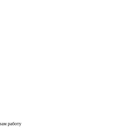
вам работу