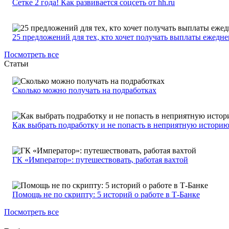
Сетке 2 года! Как развивается соцсеть от hh.ru
25 предложений для тех, кто хочет получать выплаты ежедн
Посмотреть все
Статьи
Сколько можно получать на подработках
Как выбрать подработку и не попасть в неприятную истори
ГК «Император»: путешествовать, работая вахтой
Помощь не по скрипту: 5 историй о работе в Т-Банке
Посмотреть все