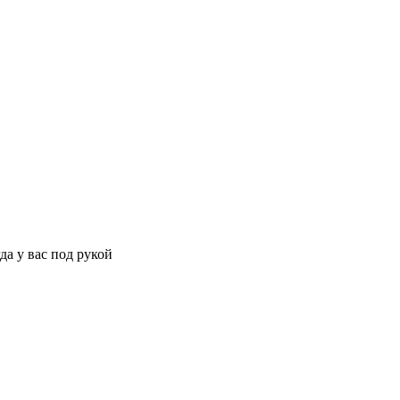
да у вас под рукой