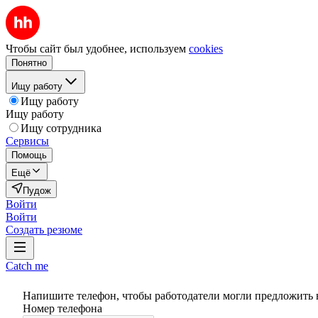
Чтобы сайт был удобнее, используем
cookies
Понятно
Ищу работу
Ищу работу
Ищу работу
Ищу сотрудника
Сервисы
Помощь
Ещё
Пудож
Войти
Войти
Создать резюме
Catch me
Напишите телефон, чтобы работодатели могли предложить 
Номер телефона