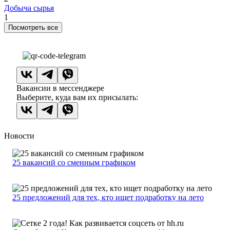
Добыча сырья
1
Посмотреть все
Вакансии в мессенджере
Выберите, куда вам их присылать:
Новости
25 вакансий со сменным графиком
25 предложений для тех, кто ищет подработку на лето