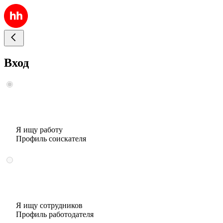
Вход
Я ищу работу
Профиль соискателя
Я ищу сотрудников
Профиль работодателя