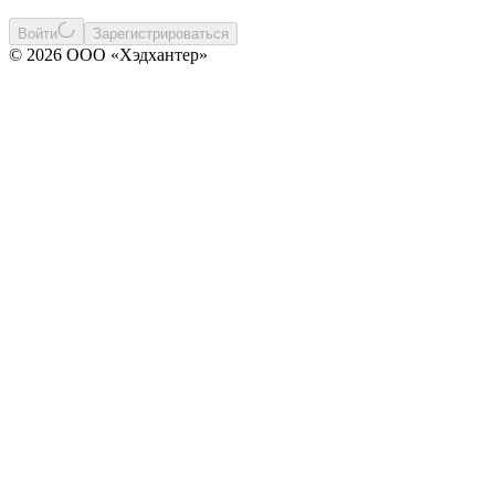
Войти
Зарегистрироваться
© 2026 ООО «Хэдхантер»