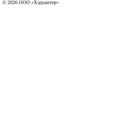
© 2026 ООО «Хэдхантер»