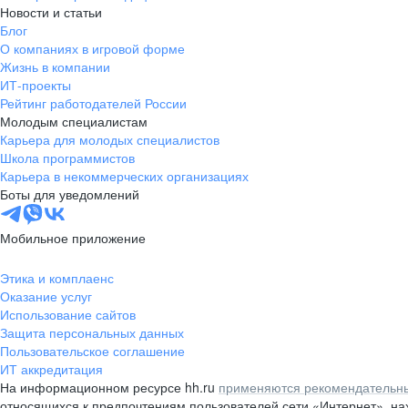
Новости и статьи
Блог
О компаниях в игровой форме
Жизнь в компании
ИТ-проекты
Рейтинг работодателей России
Молодым специалистам
Карьера для молодых специалистов
Школа программистов
Карьера в некоммерческих организациях
Боты для уведомлений
Мобильное приложение
Этика и комплаенс
Оказание услуг
Использование сайтов
Защита персональных данных
Пользовательское соглашение
ИТ аккредитация
На информационном ресурсе hh.ru
применяются рекомендательны
относящихся к предпочтениям пользователей сети «Интернет», н