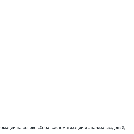
мации на основе сбора, систематизации и анализа сведений,