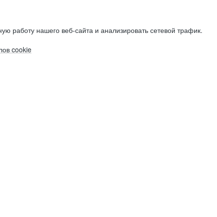
ую работу нашего веб-сайта и анализировать сетевой трафик.
ов cookie