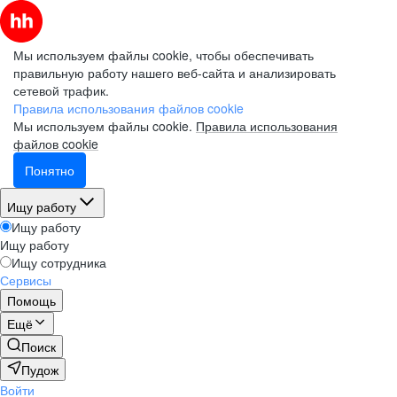
Мы используем файлы cookie, чтобы обеспечивать
правильную работу нашего веб-сайта и анализировать
сетевой трафик.
Правила использования файлов cookie
Мы используем файлы cookie.
Правила использования
файлов cookie
Понятно
Ищу работу
Ищу работу
Ищу работу
Ищу сотрудника
Сервисы
Помощь
Ещё
Поиск
Пудож
Войти