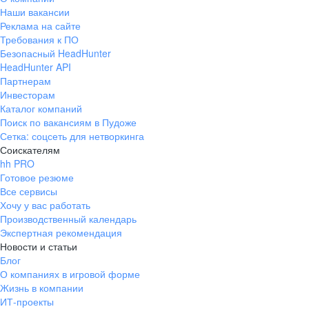
Наши вакансии
Реклама на сайте
Требования к ПО
Безопасный HeadHunter
HeadHunter API
Партнерам
Инвесторам
Каталог компаний
Поиск по вакансиям в Пудоже
Сетка: соцсеть для нетворкинга
Соискателям
hh PRO
Готовое резюме
Все сервисы
Хочу у вас работать
Производственный календарь
Экспертная рекомендация
Новости и статьи
Блог
О компаниях в игровой форме
Жизнь в компании
ИТ-проекты