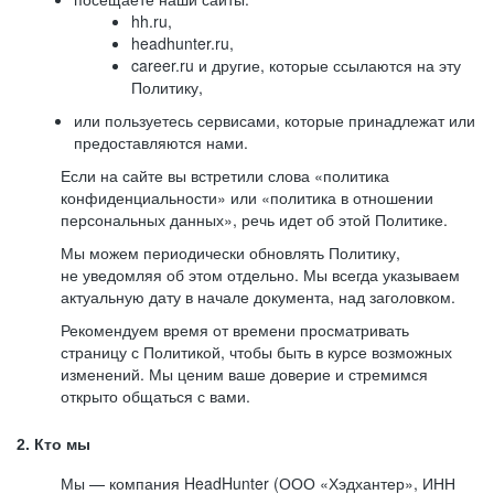
hh.ru,
headhunter.ru,
career.ru и другие, которые ссылаются на эту
Политику,
или пользуетесь сервисами, которые принадлежат или
предоставляются нами.
Если на сайте вы встретили слова «политика
конфиденциальности» или «политика в отношении
персональных данных», речь идет об этой Политике.
Мы можем периодически обновлять Политику,
не уведомляя об этом отдельно. Мы всегда указываем
актуальную дату в начале документа, над заголовком.
Рекомендуем время от времени просматривать
страницу с Политикой, чтобы быть в курсе возможных
изменений. Мы ценим ваше доверие и стремимся
открыто общаться с вами.
2. Кто мы
Мы — компания HeadHunter (ООО «Хэдхантер», ИНН