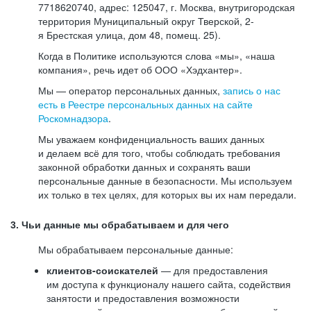
7718620740, адрес: 125047, г. Москва, внутригородская
территория Муниципальный округ Тверской, 2-
я Брестская улица, дом 48, помещ. 25).
Когда в Политике используются слова «мы», «наша
компания», речь идет об ООО «Хэдхантер».
Мы — оператор персональных данных,
запись о нас
есть в Реестре персональных данных на сайте
Роскомнадзора
.
Мы уважаем конфиденциальность ваших данных
и делаем всё для того, чтобы соблюдать требования
законной обработки данных и сохранять ваши
персональные данные в безопасности. Мы используем
их только в тех целях, для которых вы их нам передали.
3. Чьи данные мы обрабатываем и для чего
Мы обрабатываем персональные данные:
клиентов-соискателей
— для предоставления
им доступа к функционалу нашего сайта, содействия
занятости и предоставления возможности