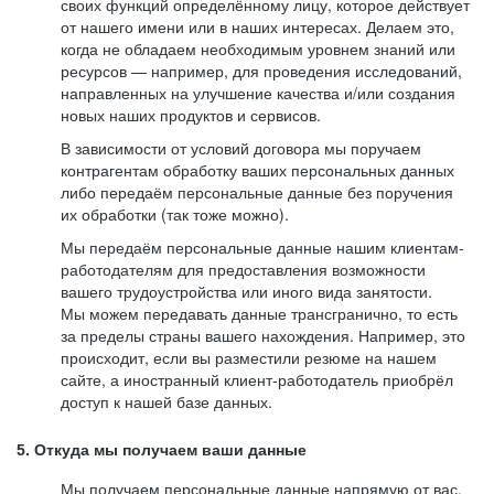
своих функций определённому лицу, которое действует
от нашего имени или в наших интересах. Делаем это,
когда не обладаем необходимым уровнем знаний или
ресурсов — например, для проведения исследований,
направленных на улучшение качества и/или создания
новых наших продуктов и сервисов.
В зависимости от условий договора мы поручаем
контрагентам обработку ваших персональных данных
либо передаём персональные данные без поручения
их обработки (так тоже можно).
Мы передаём персональные данные нашим клиентам-
работодателям для предоставления возможности
вашего трудоустройства или иного вида занятости.
Мы можем передавать данные трансгранично, то есть
за пределы страны вашего нахождения. Например, это
происходит, если вы разместили резюме на нашем
сайте, а иностранный клиент-работодатель приобрёл
доступ к нашей базе данных.
5. Откуда мы получаем ваши данные
Мы получаем персональные данные напрямую от вас,