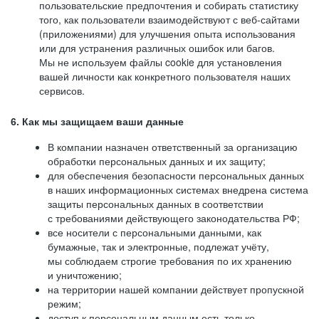
пользовательские предпочтения и собирать статистику
того, как пользователи взаимодействуют с веб-сайтами
(приложениями) для улучшения опыта использования
или для устранения различных ошибок или багов.
Мы не используем файлы cookie для установления
вашей личности как конкретного пользователя наших
сервисов.
6. Как мы защищаем ваши данные
В компании назначен ответственный за организацию
обработки персональных данных и их защиту;
для обеспечения безопасности персональных данных
в наших информационных системах внедрена система
защиты персональных данных в соответствии
с требованиями действующего законодательства РФ;
все носители с персональными данными, как
бумажные, так и электронные, подлежат учёту,
мы соблюдаем строгие требования по их хранению
и уничтожению;
на территории нашей компании действует пропускной
режим;
доступ к персональным данным есть только