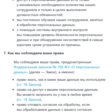
у минимально необходимого количества наших
сотрудников и только в целях выполнения
должностных обязанностей;
мы постоянно обучаем наших сотрудников, занятых
в обработке персональных данных;
с помощью системы внутреннего контроля
мы повышаем уровень безопасности персональных
данных и при обнаружении несоответствий в самые
короткие сроки устраняем их причины.
7. Как мы соблюдаем ваши права
Мы соблюдаем ваши права, предусмотренные
Федеральным законом №
152-ФЗ
«О персональных
данных»
(далее — Закон), а именно:
право знать, как и какие ваши данные мы используем
(
ст. 18 Закона
),
право на доступ к вашим персональным данным.
Вы можете запросить их у нас в любое время
(
ст. 14 Закона
),
право отозвать согласие на обработку, если
мы обрабатываем данные с вашего согласия