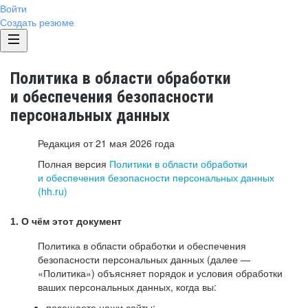
Войти
Создать резюме
Политика в области обработки
и обеспечения безопасности
персональных данных
Редакция от 21 мая 2026 года
Полная версия
Политики в области обработки
и обеспечения безопасности персональных данных
(hh.ru)
1. О чём этот документ
Политика в области обработки и обеспечения
безопасности персональных данных (далее —
«Политика») объясняет порядок и условия обработки
ваших персональных данных, когда вы:
посещаете наши сайты: