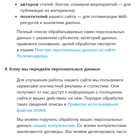
авторов
статей, блогов, спикеров мероприятий — для
публикации их материалов;
посетителей
нашего сайта — для оптимизации web-
ресурсов и аналитики данных.
Полный список обрабатываемых нами персональных
данных с указанием субъектов, категорий данных,
правового основания, целей обработки смотрите
в нашем
Реестре персональных данных на сайте
Роскомнадзора
.
4. Кому мы передаём персональные данные
Для улучшения работы нашего сайта мы пользуемся
сервисами контекстной рекламы и статистики. Они
получают от нас доступ к информации о посещении
сайта и ваших действиях на нём. Порядок обработки
таких сведений описан в
Правилах использования
файлов cookie
.
Мы можем поручить обработку ваших персональных
данных
нашим контрагентам
. Со всеми контрагентами
заключаются договоры. Мы можем делегировать часть