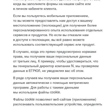
когда вы заполняете формы на нашем сайте или
в личном кабинете клиента.
Если вы пользуетесь мобильным приложением,
то вы можете предоставлять нам доступ к вашему
местоположению (геолокации) для получения более
персонализированного опыта использования отдельных
сервисов и продуктов. Но если вы отказали нам
в доступе к геолокации, вы всё равно можете
использовать соответствующий сервис или продукт.
В случаях, когда это прямо предусмотрено нормами
права, мы получаем ваши персональные данные
от третьих лиц. К примеру, чтобы удостовериться, что
вы генеральный директор компании N, мы проверяем
данные в ЕГРЮЛ, не уведомляя вас об этом.
В ряде случаев мы получаем ваши персональные
данные автоматически с помощью метрических
программ. Для работы с такими данными
мы используем файлы cookie.
Файлы cookie позволяют веб-сайтам (приложениям)
распознавать пользовательские устройства, определять