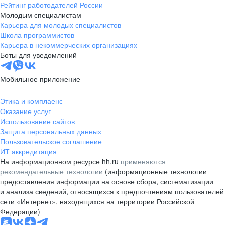
Рейтинг работодателей России
Молодым специалистам
Карьера для молодых специалистов
Школа программистов
Карьера в некоммерческих организациях
Боты для уведомлений
Мобильное приложение
Этика и комплаенс
Оказание услуг
Использование сайтов
Защита персональных данных
Пользовательское соглашение
ИТ аккредитация
На информационном ресурсе hh.ru
применяются
рекомендательные технологии
(информационные технологии
предоставления информации на основе сбора, систематизации
и анализа сведений, относящихся к предпочтениям пользователей
сети «Интернет», находящихся на территории Российской
Федерации)