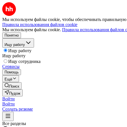
Мы используем файлы cookie, чтобы обеспечивать правильную р
Правила использования файлов cookie
Мы используем файлы cookie.
Правила использования файлов c
Понятно
Ищу работу
Ищу работу
Ищу работу
Ищу сотрудника
Сервисы
Помощь
Ещё
Поиск
Пудож
Войти
Войти
Создать резюме
Все разделы