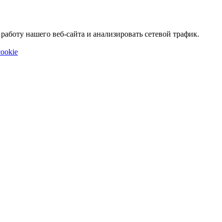
аботу нашего веб-сайта и анализировать сетевой трафик.
ookie