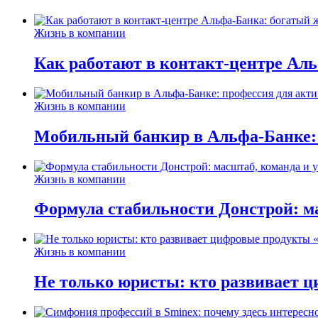
Жизнь в компании
Как работают в контакт-центре Ал
Жизнь в компании
Мобильный банкир в Альфа-Банке:
Жизнь в компании
Формула стабильности Донстрой: ма
Жизнь в компании
Не только юристы: кто развивает ц