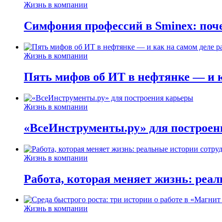
Жизнь в компании
Симфония профессий в Sminex: поче
Жизнь в компании
Пять мифов об ИТ в нефтянке — и ка
Жизнь в компании
«ВсеИнструменты.ру» для построен
Жизнь в компании
Работа, которая меняет жизнь: реа
Жизнь в компании