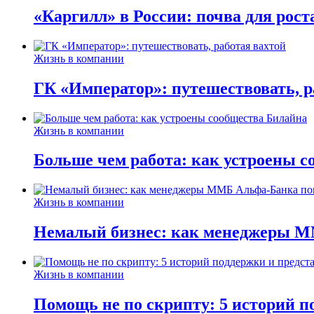
«Каргилл» в России: почва для рост
Жизнь в компании
ГК «Император»: путешествовать, р
Жизнь в компании
Больше чем работа: как устроены 
Жизнь в компании
Немалый бизнес: как менеджеры М
Жизнь в компании
Помощь не по скрипту: 5 историй п