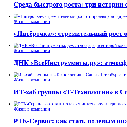
Среда быстрого роста: три истории
Жизнь в компании
«Пятёрочка»: стремительный рост о
Жизнь в компании
ДНК «ВсеИнструменты.ру»: атмосфер
Жизнь в компании
ИТ-хаб группы «Т-Технологии» в Са
Жизнь в компании
РТК-Сервис: как стать полевым инж