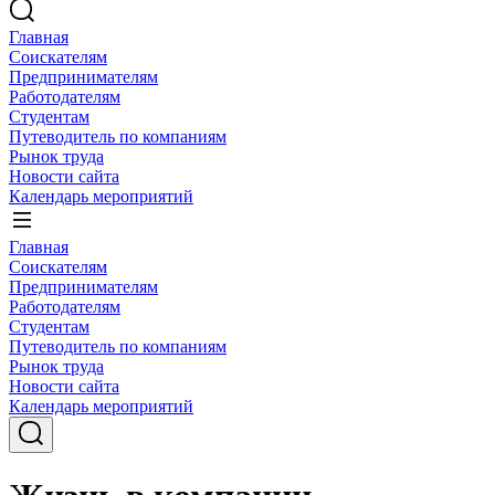
Главная
Соискателям
Предпринимателям
Работодателям
Студентам
Путеводитель по компаниям
Рынок труда
Новости сайта
Календарь мероприятий
Главная
Соискателям
Предпринимателям
Работодателям
Студентам
Путеводитель по компаниям
Рынок труда
Новости сайта
Календарь мероприятий