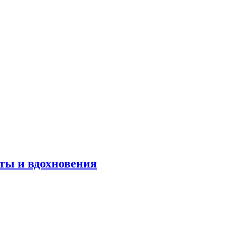
оты и вдохновения