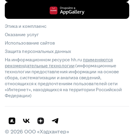
Этика и комплаенс
Оказание услуг
Использование сайтов
Защита персональных данных
На информационном ресурсе hh.ru
применяются
рекомендательные технологии
(информационные
технологии предоставления информации на основе
сбора, систематизации и анализа сведений,
относящихся к предпочтениям пользователей сети
«Интернет», находящихся на территории Российской
Федерации)
©
2026
ООО «Хэдхантер»