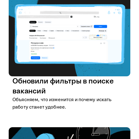
Обновили фильтры в поиске
вакансий
Объясняем, что изменится и почему искать
работу станет удобнее.