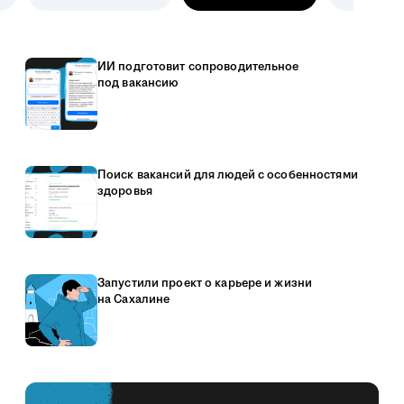
ИИ подготовит сопроводительное
под вакансию
Поиск вакансий для людей с особенностями
здоровья
Запустили проект о карьере и жизни
на Сахалине