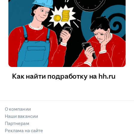
Как найти подработку на hh.ru
О компании
Наши вакансии
Партнерам
Реклама на сайте