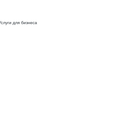
Услуги для бизнеса