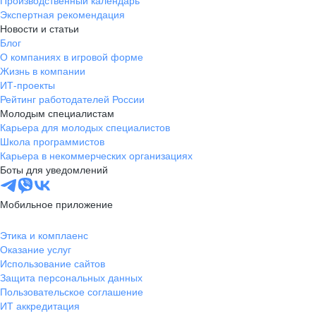
Производственный календарь
Экспертная рекомендация
Новости и статьи
Блог
О компаниях в игровой форме
Жизнь в компании
ИТ-проекты
Рейтинг работодателей России
Молодым специалистам
Карьера для молодых специалистов
Школа программистов
Карьера в некоммерческих организациях
Боты для уведомлений
Мобильное приложение
Этика и комплаенс
Оказание услуг
Использование сайтов
Защита персональных данных
Пользовательское соглашение
ИТ аккредитация