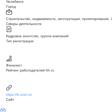
Челябинск
Город
Строительство, недвижимость, эксплуатация, проектирование, 
Сферы деятельности
Кадровое агентство, группа компаний
Тип регистрации
Финалист
Рейтинг работодателей hh.ru
https://b-urist.ru/
Сайт