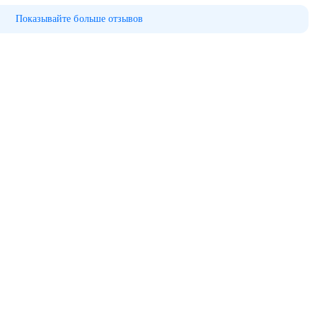
Показывайте больше отзывов