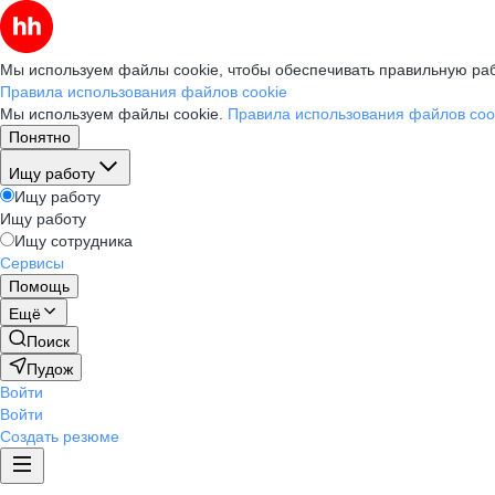
Мы используем файлы cookie, чтобы обеспечивать правильную раб
Правила использования файлов cookie
Мы используем файлы cookie.
Правила использования файлов coo
Понятно
Ищу работу
Ищу работу
Ищу работу
Ищу сотрудника
Сервисы
Помощь
Ещё
Поиск
Пудож
Войти
Войти
Создать резюме