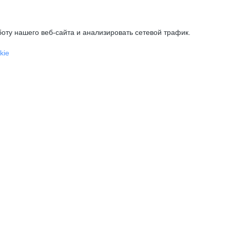
оту нашего веб-сайта и анализировать сетевой трафик.
kie