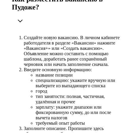
Пудоже?
Создайте новую вакансию. В личном кабинете
работодателя в разделе «Вакансии» нажмите
«Вакансия+» или «Создать вакансию».
Объявление можно составить с помощью
шаблона, доработать ранее сохранённый
черновик или начать заполнение сначала.
Введите основную информацию:
название позиции
специализацию: укажите вручную или
выберите из выпадающего списка
город
тип занятости: полная, частичная,
удалённая и прочее
зарплату: укажите диапазон или
фиксированную сумму, до или после
вычета налогов
требуемый опыт работы
Заполните описание. Пропишите здесь