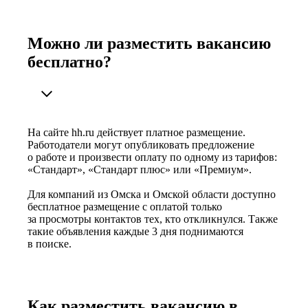
Можно ли разместить вакансию
бесплатно?
На сайте hh.ru действует платное размещение.
Работодатели могут опубликовать предложение
о работе и произвести оплату по одному из тарифов:
«Стандарт», «Стандарт плюс» или «Премиум».
Для компаний из Омска и Омской области доступно
бесплатное размещение с оплатой только
за просмотры контактов тех, кто откликнулся. Также
такие объявления каждые 3 дня поднимаются
в поиске.
Как разместить вакансию в