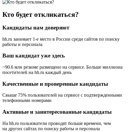
Кто будет откликаться?
Кандидаты нам доверяют
hh.ru занимает 1-е место в России
среди сайтов по поиску
работы и персонала
Ваш кандидат уже здесь
~90.6 млн резюме размещено на сервисе. Больше миллиона
посетителей на hh.ru каждый день
Качественные и проверенные кандидаты
Свыше 75% пользователей на сервисе с подтвержденными
телефонными номерами
Активные и заинтересованные кандидаты
На hh.ru пользователи проводят больше времени, чем
на других сайтах по поиску работы и персонала