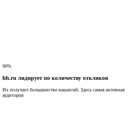
90%
hh.ru лидирует по количеству откликов
Их получает большинство вакансий
. Здесь самая активная
аудитория