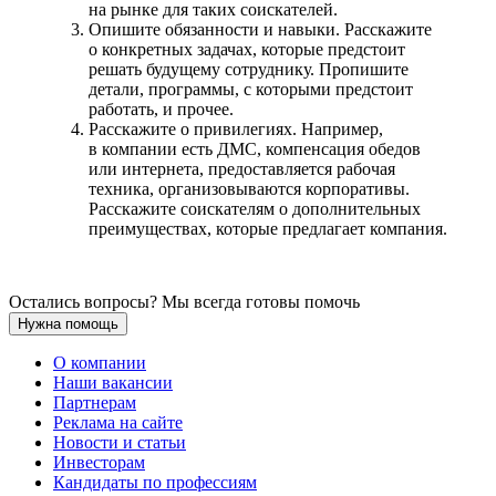
на рынке для таких соискателей.
Опишите обязанности и навыки. Расскажите
о конкретных задачах, которые предстоит
решать будущему сотруднику. Пропишите
детали, программы, с которыми предстоит
работать, и прочее.
Расскажите о привилегиях. Например,
в компании есть ДМС, компенсация обедов
или интернета, предоставляется рабочая
техника, организовываются корпоративы.
Расскажите соискателям о дополнительных
преимуществах, которые предлагает компания.
Остались вопросы? Мы всегда готовы помочь
Нужна помощь
О компании
Наши вакансии
Партнерам
Реклама на сайте
Новости и статьи
Инвесторам
Кандидаты по профессиям