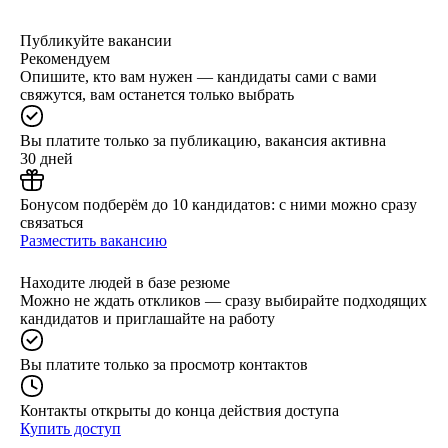
Публикуйте вакансии
Рекомендуем
Опишите, кто вам нужен — кандидаты сами с вами
свяжутся, вам останется только выбрать
Вы платите только за публикацию, вакансия активна
30 дней
Бонусом подберём до 10 кандидатов: с ними можно сразу
связаться
Разместить вакансию
Находите людей в базе резюме
Можно не ждать откликов — сразу выбирайте подходящих
кандидатов и приглашайте на работу
Вы платите только за просмотр контактов
Контакты открыты до конца действия доступа
Купить доступ