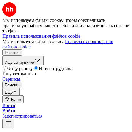
Мы используем файлы cookie, чтобы обеспечивать
правильную работу нашего веб-сайта и анализировать сетевой
трафик.
Правила использования файлов cookie
Мы используем файлы cookie.
Правила использования
файлов cookie
Понятно
Ищу сотрудника
Ищу работу
Ищу сотрудника
Ищу сотрудника
Сервисы
Помощь
Ещё
Пудож
Войти
Войти
Зарегистрироваться