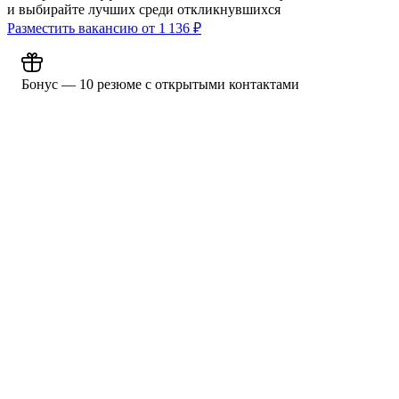
и выбирайте лучших среди откликнувшихся
Разместить вакансию от
1 136
₽
Бонус — 10 резюме с открытыми контактами