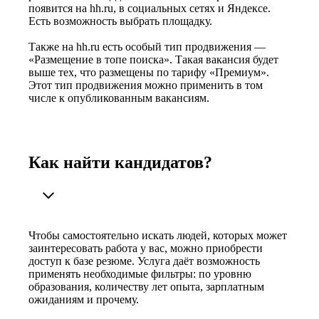
появится на hh.ru, в социальных сетях и Яндексе.
Есть возможность выбрать площадку.
Также на hh.ru есть особый тип продвижения —
«Размещение в топе поиска». Такая вакансия будет
выше тех, что размещены по тарифу «Премиум».
Этот тип продвижения можно применить в том
числе к опубликованным вакансиям.
Как найти кандидатов?
Чтобы самостоятельно искать людей, которых может
заинтересовать работа у вас, можно приобрести
доступ к базе резюме. Услуга даёт возможность
применять необходимые фильтры: по уровню
образования, количеству лет опыта, зарплатным
ожиданиям и прочему.