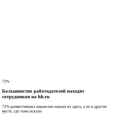
72%
Большинство работодателей находят
сотрудников на hh.ru
72% разместивших вакансию
нашли их здесь, а не в другом
месте, где тоже искали