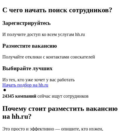
С чего начать поиск сотрудников?
Зарегистрируйтесь
И получите доступ ко всем услугам hh.ru
Разместите вакансию
Получайте отклики с контактами соискателей
Выбирайте лучших
Из тех, кто уже хочет у вас работать
Начать подбор на hh.ru
24345
компаний
сейчас ищут сотрудников
Почему стоит разместить вакансию
на hh.ru?
Это просто и эффективно — опишите, кто нужен,