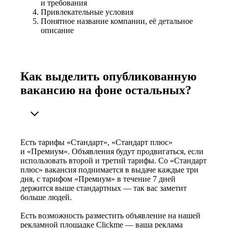
и требования
Привлекательные условия
Понятное название компании, её детальное
описание
Как выделить опубликованную
вакансию на фоне остальных?
Есть тарифы «Стандарт», «Стандарт плюс»
и «Премиум». Объявления будут продвигаться, если
использовать второй и третий тарифы. Со «Стандарт
плюс» вакансия поднимается в выдаче каждые три
дня, с тарифом «Премиум» в течение 7 дней
держится выше стандартных — так вас заметит
больше людей.
Есть возможность разместить объявление на нашей
рекламной площадке Clickme — ваша реклама