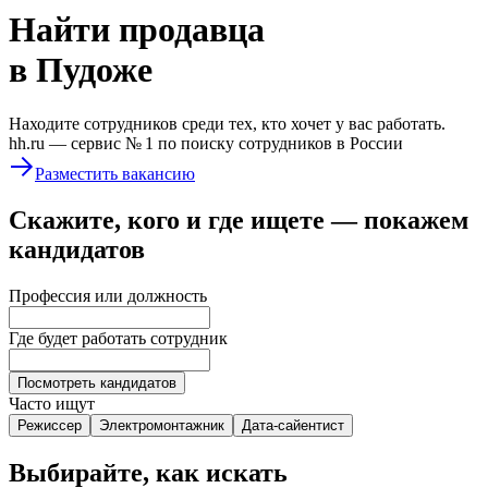
Найти
продавца
в Пудоже
Находите сотрудников среди тех, кто хочет у вас работать.
hh.ru —
сервис № 1
по поиску сотрудников в России
Разместить вакансию
Скажите, кого и где ищете — покажем
кандидатов
Профессия или должность
Где будет работать сотрудник
Посмотреть кандидатов
Часто ищут
Режиссер
Электромонтажник
Дата-сайентист
Выбирайте, как искать