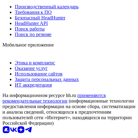
Производственный календарь
Требования к ПО
Безопасный HeadHunter
HeadHunter API
Поиск работы
Поиск по резюме
Мобильное приложение
Этика и комплаенс
Оказание услуг
Использование сайтов
Защита персональных данных
ИТ аккредитация
На информационном ресурсе hh.ru
применяются
рекомендательные технологии
(информационные технологии
предоставления информации на основе сбора, систематизации
и анализа сведений, относящихся к предпочтениям
пользователей сети «Интернет», находящихся на территории
Российской Федерации)