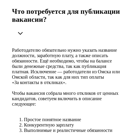
Что потребуется для публикации
вакансии?
Работодателю обязательно нужно указать название
должности, заработную плату, а также описать
обязанности. Ещё необходимо, чтобы на балансе
были денежные средства, так как публикация
платная. Исключение — работодатели из Омска или
Омской области, так как для них тип оплаты
«За контакты в откликах».
Чтобы вакансия собрала много откликов от ценных
кандидатов, советуем включить в описание
следующее:
Простое понятное название
Конкурентную зарплату
Выполнимые и реалистичные обязанности