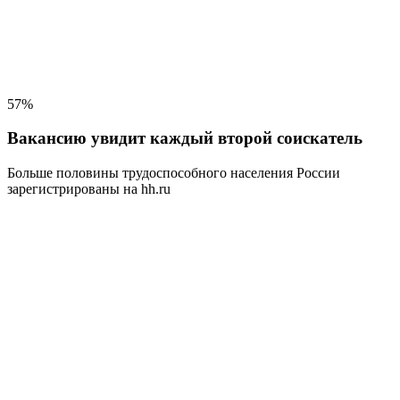
57%
Вакансию увидит каждый второй соискатель
Больше половины трудоспособного населения
России
зарегистрированы на hh.ru