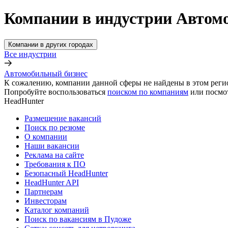
Компании в индустрии Автом
Компании в других городах
Все индустрии
Автомобильный бизнес
К сожалению, компании данной сферы не найдены в этом реги
Попробуйте воспользоваться
поиском по компаниям
или посмо
HeadHunter
Размещение вакансий
Поиск по резюме
О компании
Наши вакансии
Реклама на сайте
Требования к ПО
Безопасный HeadHunter
HeadHunter API
Партнерам
Инвесторам
Каталог компаний
Поиск по вакансиям в Пудоже