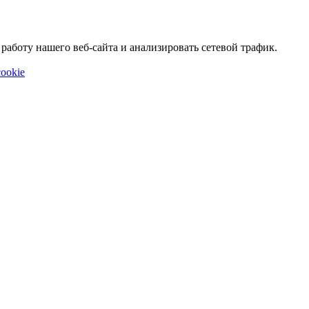
аботу нашего веб-сайта и анализировать сетевой трафик.
ookie