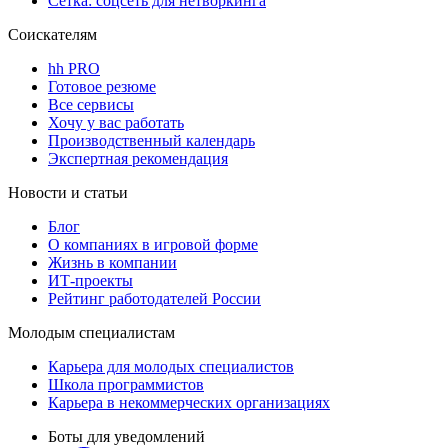
Сетка: соцсеть для нетворкинга
Соискателям
hh PRO
Готовое резюме
Все сервисы
Хочу у вас работать
Производственный календарь
Экспертная рекомендация
Новости и статьи
Блог
О компаниях в игровой форме
Жизнь в компании
ИТ-проекты
Рейтинг работодателей России
Молодым специалистам
Карьера для молодых специалистов
Школа программистов
Карьера в некоммерческих организациях
Боты для уведомлений