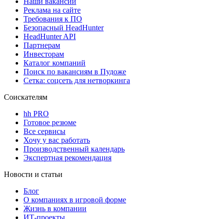
Наши вакансии
Реклама на сайте
Требования к ПО
Безопасный HeadHunter
HeadHunter API
Партнерам
Инвесторам
Каталог компаний
Поиск по вакансиям в Пудоже
Сетка: соцсеть для нетворкинга
Соискателям
hh PRO
Готовое резюме
Все сервисы
Хочу у вас работать
Производственный календарь
Экспертная рекомендация
Новости и статьи
Блог
О компаниях в игровой форме
Жизнь в компании
ИТ-проекты