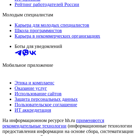
Рейтинг работодателей России
Молодым специалистам
Карьера для молодых специалистов
Школа программистов
Карьера в некоммерческих организациях
Боты для уведомлений
Мобильное приложение
Этика и комплаенс
Оказание услуг
Использование сайтов
Защита персональных данных
Пользовательское соглашение
ИТ аккредитация
На информационном ресурсе hh.ru
применяются
рекомендательные технологии
(информационные технологии
предоставления информации на основе сбора, систематизации