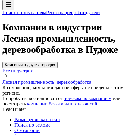
Поиск по компаниям
Регистрация работодателя
Компании в индустрии
Лесная промышленность,
деревообработка в Пудоже
Компании в других городах
Все индустрии
Лесная промышленность, деревообработка
К сожалению, компании данной сферы не найдены в этом
регионе.
Попробуйте воспользоваться
поиском по компаниям
или
посмотреть
компании без открытых вакансий
HeadHunter
Размещение вакансий
Поиск по резюме
О компании