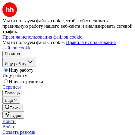
Мы используем файлы cookie, чтобы обеспечивать
правильную работу нашего веб-сайта и анализировать сетевой
трафик.
Правила использования файлов cookie
Мы используем файлы cookie.
Правила использования
файлов cookie
Понятно
Ищу работу
Ищу работу
Ищу работу
Ищу сотрудника
Сервисы
Помощь
Ещё
Поиск
Пудож
Войти
Войти
Создать резюме