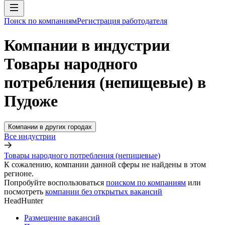
Поиск по компаниям
Регистрация работодателя
Компании в индустрии
Товары народного
потребления (непищевые) в
Пудоже
Компании в других городах
Все индустрии
Товары народного потребления (непищевые)
К сожалению, компании данной сферы не найдены в этом
регионе.
Попробуйте воспользоваться
поиском по компаниям
или
посмотреть
компании без открытых вакансий
HeadHunter
Размещение вакансий