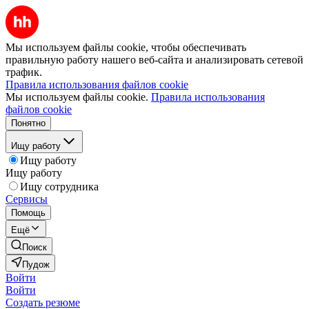
Мы используем файлы cookie, чтобы обеспечивать
правильную работу нашего веб-сайта и анализировать сетевой
трафик.
Правила использования файлов cookie
Мы используем файлы cookie.
Правила использования
файлов cookie
Понятно
Ищу работу
Ищу работу
Ищу работу
Ищу сотрудника
Сервисы
Помощь
Ещё
Поиск
Пудож
Войти
Войти
Создать резюме