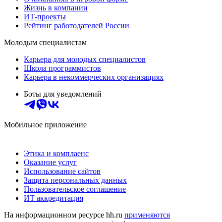
Жизнь в компании
ИТ-проекты
Рейтинг работодателей России
Молодым специалистам
Карьера для молодых специалистов
Школа программистов
Карьера в некоммерческих организациях
Боты для уведомлений
Мобильное приложение
Этика и комплаенс
Оказание услуг
Использование сайтов
Защита персональных данных
Пользовательское соглашение
ИТ аккредитация
На информационном ресурсе hh.ru
применяются