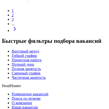
1
2
3
...
Быстрые фильтры подбора вакансий
Вахтовый метод
Гибкий график
Проектная работа
Полный день
Полная занятость
Сменный график
Частичная занятость
HeadHunter
Размещение вакансий
Поиск по резюме
О компании
Наши вакансии