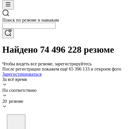
Поиск по резюме и навыкам
Найдено 74 496 228 резюме
Чтобы видеть все резюме, зарегистрируйтесь
После регистрации покажем ещё 65 396 133 и откроем фото
Зарегистрироваться
За всё время
По соответствию
20 резюме