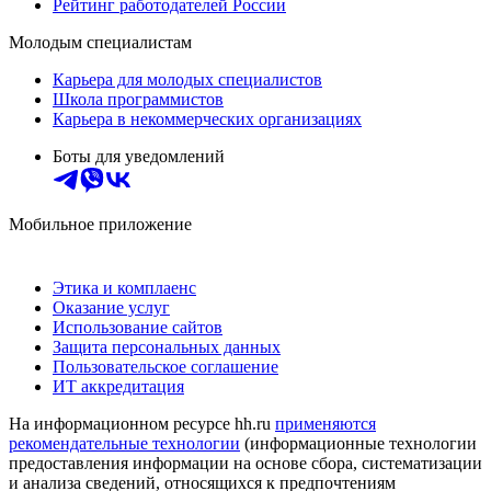
Рейтинг работодателей России
Молодым специалистам
Карьера для молодых специалистов
Школа программистов
Карьера в некоммерческих организациях
Боты для уведомлений
Мобильное приложение
Этика и комплаенс
Оказание услуг
Использование сайтов
Защита персональных данных
Пользовательское соглашение
ИТ аккредитация
На информационном ресурсе hh.ru
применяются
рекомендательные технологии
(информационные технологии
предоставления информации на основе сбора, систематизации
и анализа сведений, относящихся к предпочтениям