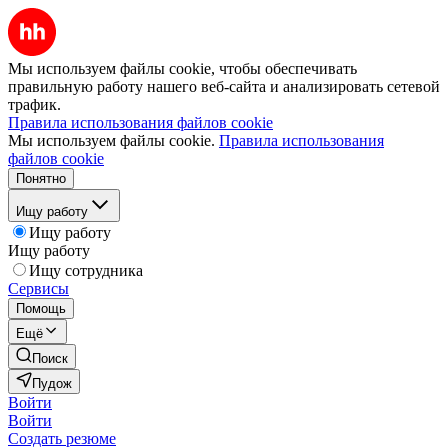
Мы используем файлы cookie, чтобы обеспечивать
правильную работу нашего веб-сайта и анализировать сетевой
трафик.
Правила использования файлов cookie
Мы используем файлы cookie.
Правила использования
файлов cookie
Понятно
Ищу работу
Ищу работу
Ищу работу
Ищу сотрудника
Сервисы
Помощь
Ещё
Поиск
Пудож
Войти
Войти
Создать резюме