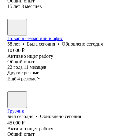
Общий опыт
15
лет
8
месяцев
Повар в семью или в офис
58
лет
•
Была
сегодня
•
Обновлено
сегодня
10 000
₽
Активно ищет работу
Общий опыт
22
года
11
месяцев
Другие резюме
Ещё 4 резюме
Грузчик
Был
сегодня
•
Обновлено
сегодня
45 000
₽
Активно ищет работу
Общий опыт