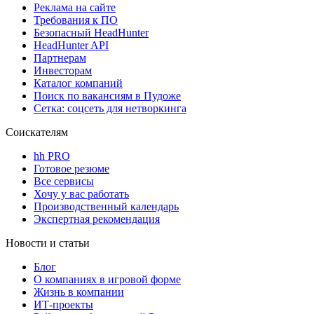
Реклама на сайте
Требования к ПО
Безопасный HeadHunter
HeadHunter API
Партнерам
Инвесторам
Каталог компаний
Поиск по вакансиям в Пудоже
Сетка: соцсеть для нетворкинга
Соискателям
hh PRO
Готовое резюме
Все сервисы
Хочу у вас работать
Производственный календарь
Экспертная рекомендация
Новости и статьи
Блог
О компаниях в игровой форме
Жизнь в компании
ИТ-проекты